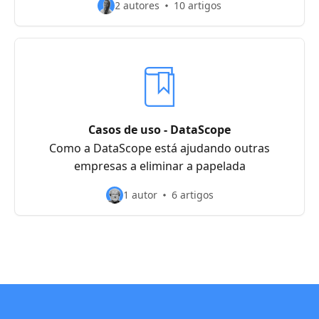
2 autores
10 artigos
Casos de uso - DataScope
Como a DataScope está ajudando outras
empresas a eliminar a papelada
1 autor
6 artigos