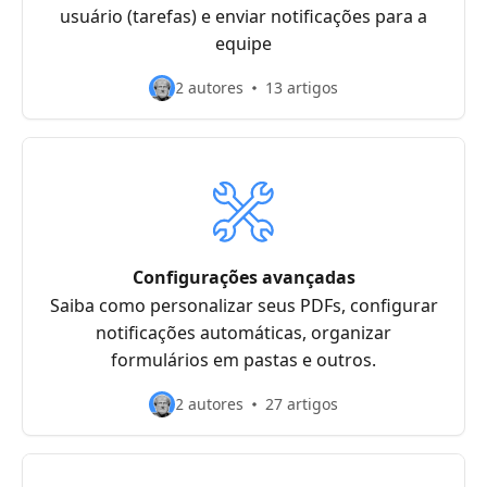
usuário (tarefas) e enviar notificações para a
equipe
2 autores
13 artigos
Configurações avançadas
Saiba como personalizar seus PDFs, configurar
notificações automáticas, organizar
formulários em pastas e outros.
2 autores
27 artigos