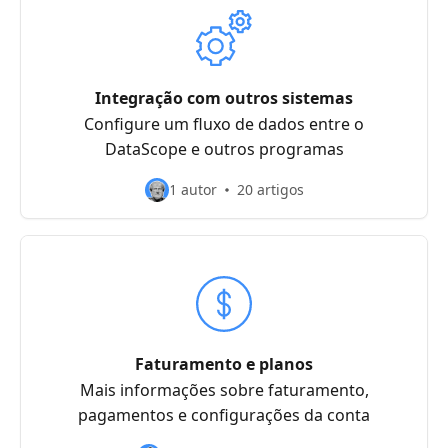
Integração com outros sistemas
Configure um fluxo de dados entre o
DataScope e outros programas
1 autor
20 artigos
Faturamento e planos
Mais informações sobre faturamento,
pagamentos e configurações da conta