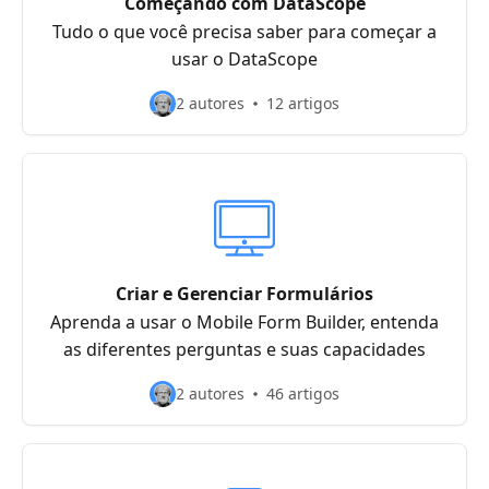
Começando com DataScope
Tudo o que você precisa saber para começar a
usar o DataScope
2 autores
12 artigos
Criar e Gerenciar Formulários
Aprenda a usar o Mobile Form Builder, entenda
as diferentes perguntas e suas capacidades
2 autores
46 artigos