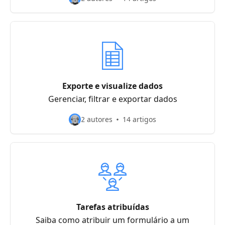
Exporte e visualize dados
Gerenciar, filtrar e exportar dados
2 autores
14 artigos
Tarefas atribuídas
Saiba como atribuir um formulário a um