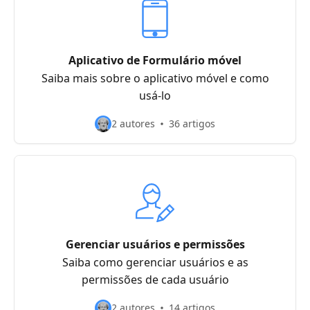
Aplicativo de Formulário móvel
Saiba mais sobre o aplicativo móvel e como
usá-lo
2 autores
36 artigos
Gerenciar usuários e permissões
Saiba como gerenciar usuários e as
permissões de cada usuário
2 autores
14 artigos