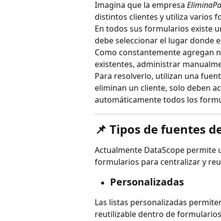
Imagina que la empresa 
EliminaPa
distintos clientes y utiliza varios
En todos sus formularios existe 
debe seleccionar el lugar donde es
Como constantemente agregan nue
existentes, administrar manualme
Para resolverlo, utilizan una fuen
eliminan un cliente, solo deben ac
automáticamente todos los formul
📌 Tipos de fuentes 
Actualmente DataScope permite ut
formularios para centralizar y reu
Personalizadas
Las listas personalizadas permite
reutilizable dentro de formularios