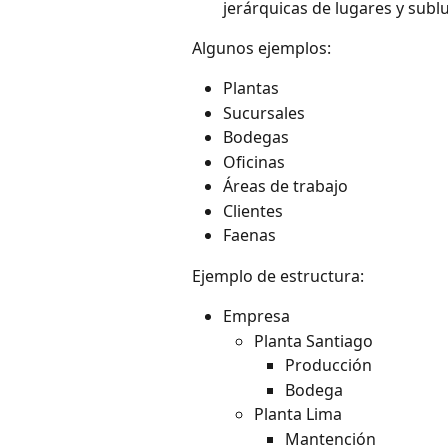
jerárquicas de lugares y sub
Algunos ejemplos:
Plantas
Sucursales
Bodegas
Oficinas
Áreas de trabajo
Clientes
Faenas
Ejemplo de estructura:
Empresa
Planta Santiago
Producción
Bodega
Planta Lima
Mantención