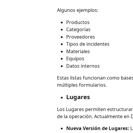
Algunos ejemplos:
Productos
Categorías
Proveedores
Tipos de incidentes
Materiales
Equipos
Datos internos
Estas listas funcionan como bases
múltiples formularios.
Lugares
Los Lugares permiten estructurar 
de la operación. Actualmente en 
Nueva Versión de Lugares: 
L