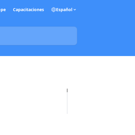
ope
Capacitaciones
Español