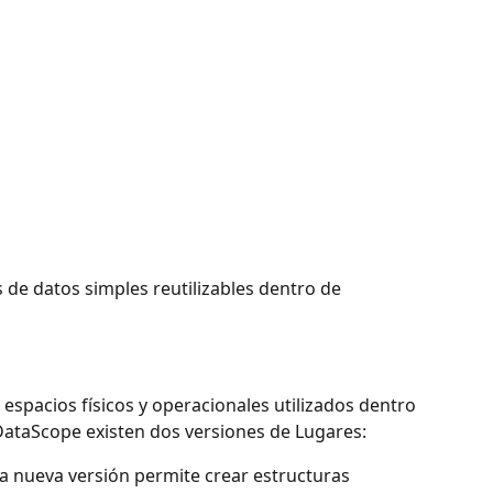
 de datos simples reutilizables dentro de 
espacios físicos y operacionales utilizados dentro 
DataScope existen dos versiones de Lugares:
a nueva versión permite crear estructuras 