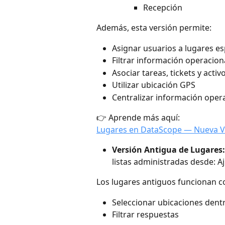
Recepción
Además, esta versión permite:
Asignar usuarios a lugares es
Filtrar información operacion
Asociar tareas, tickets y activ
Utilizar ubicación GPS
Centralizar información oper
👉 Aprende más aquí:
Lugares en DataScope — Nueva Ver
Versión Antigua de Lugares:
listas administradas desde: Aj
Los lugares antiguos funcionan co
Seleccionar ubicaciones dent
Filtrar respuestas