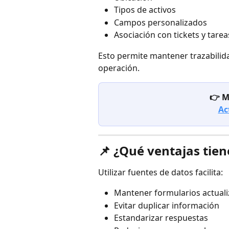
Tipos de activos
Campos personalizados
Asociación con tickets y tarea
Esto permite mantener trazabilida
operación.
👉 M
Ac
📌 ¿Qué ventajas tien
Utilizar fuentes de datos facilita:
Mantener formularios actual
Evitar duplicar información
Estandarizar respuestas