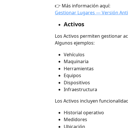
👉 Más información aquí:
Gestionar Lugares — Versión Antig
Activos
Los Activos permiten gestionar act
Algunos ejemplos:
Vehículos
Maquinaria
Herramientas
Equipos
Dispositivos
Infraestructura
Los Activos incluyen funcionalid
Historial operativo
Medidores
Ubicación