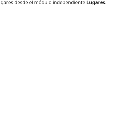
lugares desde el módulo independiente 
Lugares
.