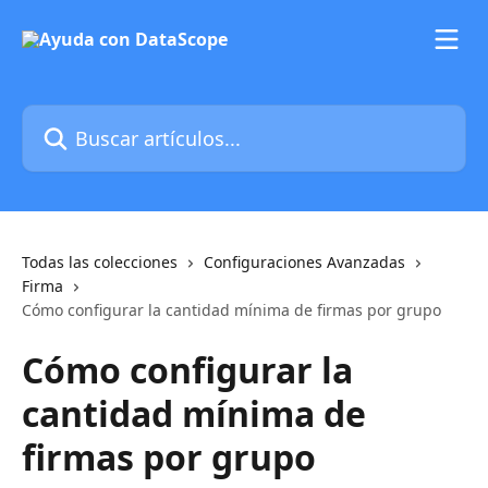
Ir al contenido principal
Buscar artículos...
Todas las colecciones
Configuraciones Avanzadas
Firma
Cómo configurar la cantidad mínima de firmas por grupo
Cómo configurar la
cantidad mínima de
firmas por grupo