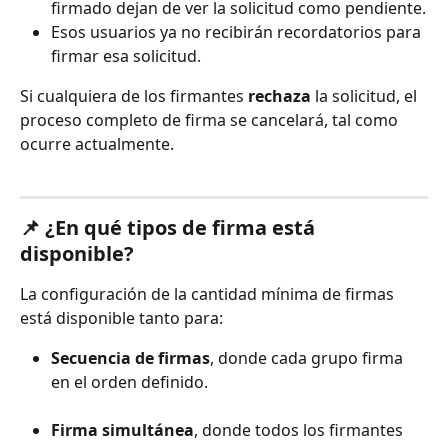
firmado dejan de ver la solicitud como pendiente.
Esos usuarios ya no recibirán recordatorios para 
firmar esa solicitud.
Si cualquiera de los firmantes 
rechaza
 la solicitud, el 
proceso completo de firma se cancelará, tal como 
ocurre actualmente.
📌 
¿En qué tipos de firma está 
disponible?
La configuración de la cantidad mínima de firmas 
está disponible tanto para:
Secuencia de firmas
, donde cada grupo firma 
en el orden definido.
Firma simultánea
, donde todos los firmantes 