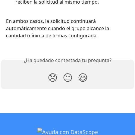
reciben la solicitud al mismo tiempo.
En ambos casos, la solicitud continuará 
automáticamente cuando el grupo alcance la 
cantidad mínima de firmas configurada.
¿Ha quedado contestada tu pregunta?
😞
😐
😃