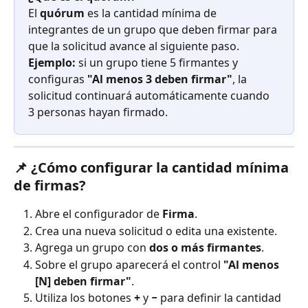
El 
quórum
 es la cantidad mínima de 
integrantes de un grupo que deben firmar para 
que la solicitud avance al siguiente paso.
Ejemplo:
 si un grupo tiene 5 firmantes y 
configuras 
"Al menos 3 deben firmar"
, la 
solicitud continuará automáticamente cuando 
3 personas hayan firmado.
📌 
¿Cómo configurar la cantidad mínima 
de firmas?
Abre el configurador de 
Firma
.
Crea una nueva solicitud o edita una existente.
Agrega un grupo con 
dos o más firmantes
.
Sobre el grupo aparecerá el control 
"Al menos 
[N] deben firmar"
.
Utiliza los botones 
+
 y 
−
 para definir la cantidad 