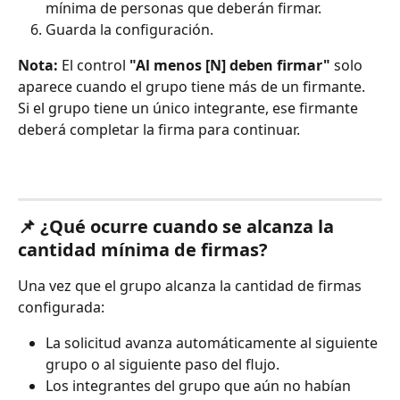
mínima de personas que deberán firmar.
Guarda la configuración.
Nota:
 El control 
"Al menos [N] deben firmar"
 solo 
aparece cuando el grupo tiene más de un firmante. 
Si el grupo tiene un único integrante, ese firmante 
deberá completar la firma para continuar.
📌 
¿Qué ocurre cuando se alcanza la 
cantidad mínima de firmas?
Una vez que el grupo alcanza la cantidad de firmas 
configurada:
La solicitud avanza automáticamente al siguiente 
grupo o al siguiente paso del flujo.
Los integrantes del grupo que aún no habían 