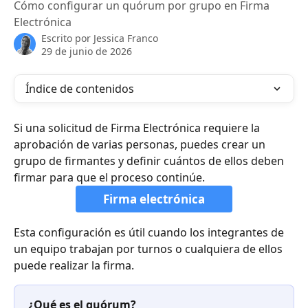
Cómo configurar un quórum por grupo en Firma
Electrónica
Escrito por
Jessica Franco
29 de junio de 2026
Índice de contenidos
Si una solicitud de Firma Electrónica requiere la 
aprobación de varias personas, puedes crear un 
grupo de firmantes y definir cuántos de ellos deben 
firmar para que el proceso continúe.
Firma electrónica
Esta configuración es útil cuando los integrantes de 
un equipo trabajan por turnos o cualquiera de ellos 
puede realizar la firma.
¿Qué es el quórum?