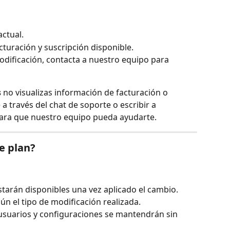
actual.
cturación y suscripción disponible.
modificación, contacta a nuestro equipo para 
s
 no visualizas información de facturación o 
 través del chat de soporte o escribir a 
para que nuestro equipo pueda ayudarte.
e plan?
tarán disponibles una vez aplicado el cambio.
ún el tipo de modificación realizada.
 usuarios y configuraciones se mantendrán sin 