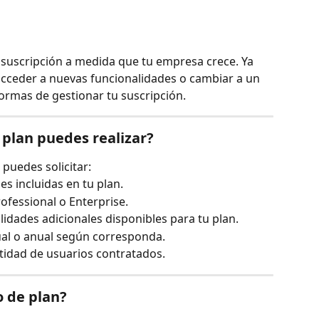
suscripción a medida que tu empresa crece. Ya 
acceder a nuevas funcionalidades o cambiar a un 
formas de gestionar tu suscripción.
 plan puedes realizar?
puedes solicitar:
s incluidas en tu plan.
ofessional o Enterprise.
idades adicionales disponibles para tu plan.
al o anual según corresponda.
tidad de usuarios contratados.
o de plan?