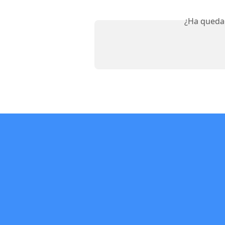
¿Ha queda