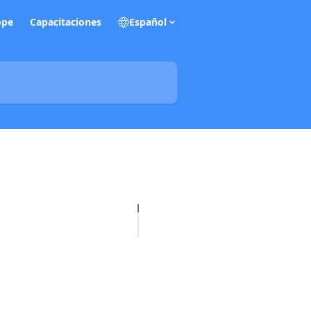
ope
Capacitaciones
Español